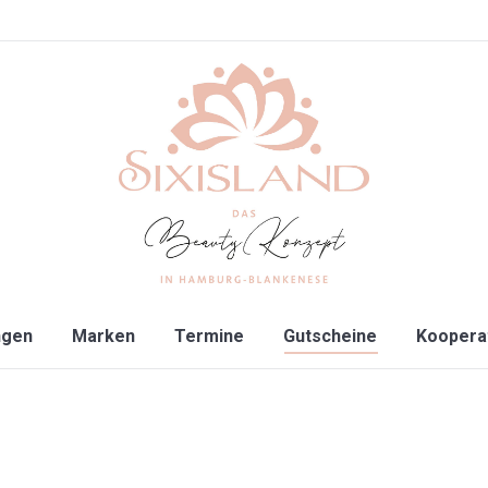
ngen
Marken
Termine
Gutscheine
Koopera