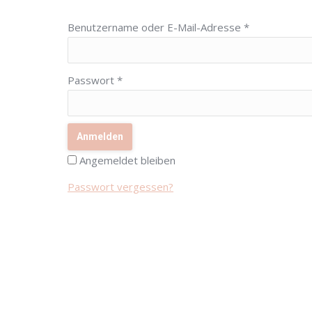
Benutzername oder E-Mail-Adresse
*
Passwort
*
Anmelden
Angemeldet bleiben
Passwort vergessen?