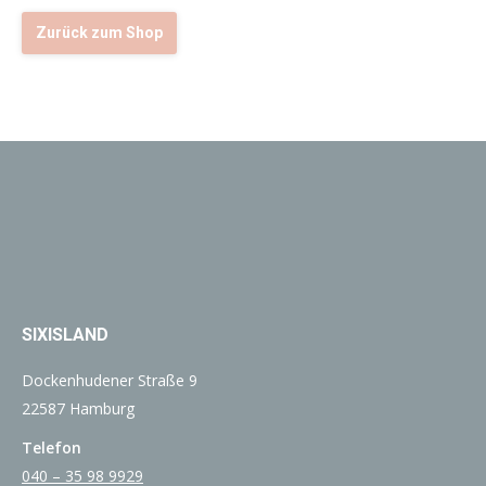
Zurück zum Shop
SIXISLAND
Dockenhudener Straße 9
22587 Hamburg
Telefon
040 – 35 98 9929