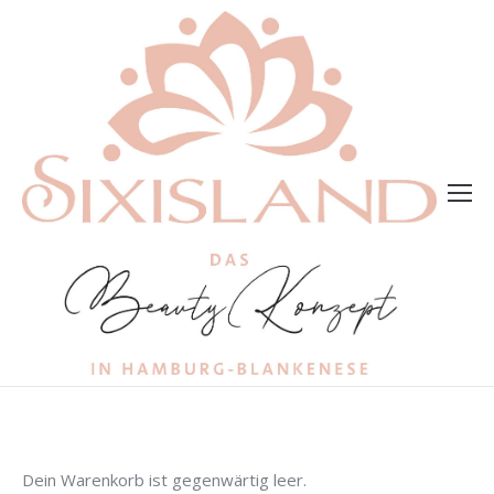
Dein Warenkorb ist gegenwärtig leer.